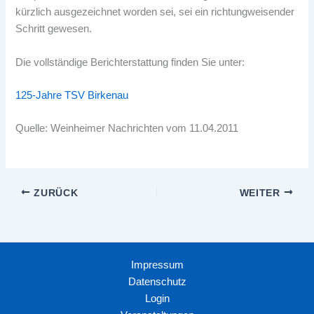
kürzlich ausgezeichnet worden sei, sei ein richtungweisender
Schritt gewesen.
Die vollständige Berichterstattung finden Sie unter:
125-Jahre TSV Birkenau
Quelle: Weinheimer Nachrichten vom 11.04.2011
ZURÜCK
WEITER
Impressum
Datenschutz
Login