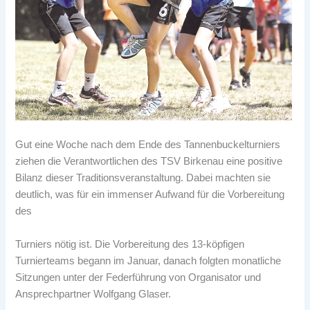
Gut eine Woche nach dem Ende des Tannenbuckelturniers
ziehen die Verantwortlichen des TSV Birkenau eine positive
Bilanz dieser Traditionsveranstaltung. Dabei machten sie
deutlich, was für ein immenser Aufwand für die Vorbereitung
des
Turniers nötig ist. Die Vorbereitung des 13-köpfigen
Turnierteams begann im Januar, danach folgten monatliche
Sitzungen unter der Federführung von Organisator und
Ansprechpartner Wolfgang Glaser.