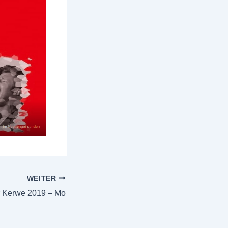
WEITER
r Kerwe 2019 – Mo