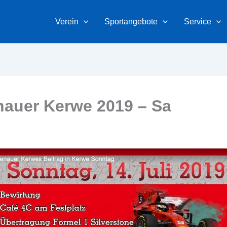
Verein
Sportangebote
Service
nauer Kerwe 2019 – Sa