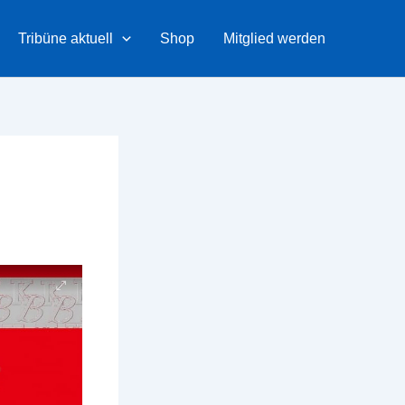
Tribüne aktuell
Shop
Mitglied werden