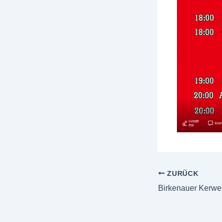
ZURÜCK
Birkenauer Kerwe