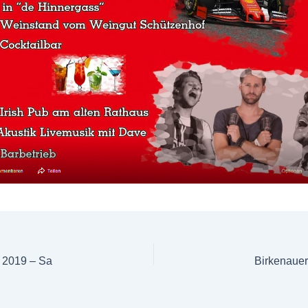
 2019 – Sa
Birkenaue