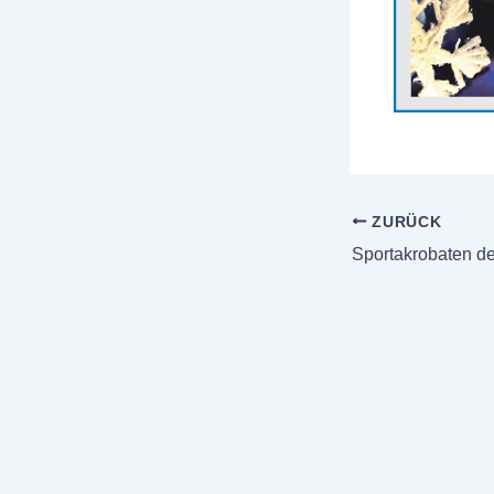
ZURÜCK