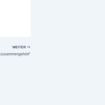
WEITER
 zusammengehört“