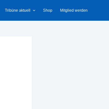
Tribüne aktuell
Shop
Mitglied werden