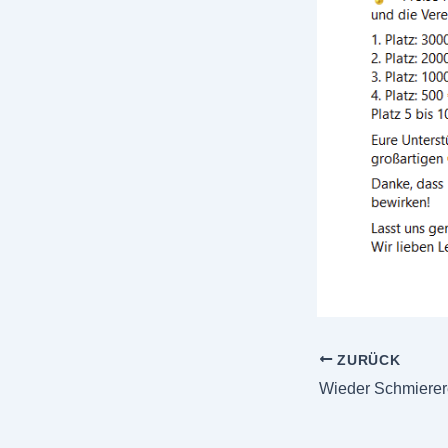
ZURÜCK