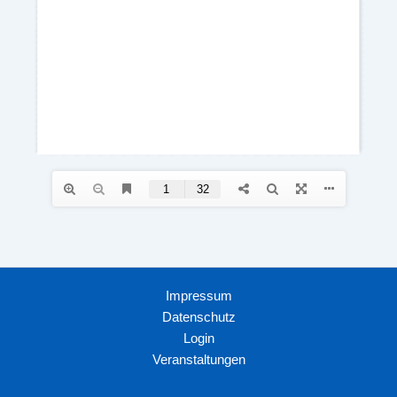
Impressum
Datenschutz
Login
Veranstaltungen