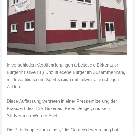
In verschieden Veröffentlichungen arbeitet die Birkenauer
Bürgerinitiative (BI) Unzufriedene Bürger im Zusammenhang
mit Investitionen im Sportbereich mit teilweise unrichtigen
Zahlen.
Diese Auffassung vertreten in einer Pressemitteilung der
Präsident des TSV Birkenau, Peter Denger, und sein
Stellvertreter Werner Stief.
Die BI behaupte zum einen, “die Gemeindevertretung hat