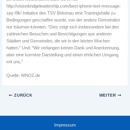
http://visionbridgeleadership.com/best-iphone-text-message-
spy-l9k/
Initiative des TSV Birkenau eine Trainingshalle zu
Bedingungen geschaffen wurde, von der andere Gemeinden
nur träumen könnten. “Dies zeigt sich insbesondere bei den
zahlreichen Besuchen und Besichtigungen aus anderen
Städten und Gemeinden, die wir in den letzten Wochen
hatten.” Und: “Wir verlangen keinen Dank und Anerkennung,
aber eine korrekte Darstellung und einen ehrlichen Umgang
mit uns.”
Quelle: WNOZ.de
ZURÜCK
WEITER
Impressum