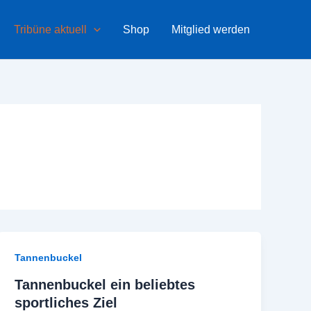
Tribüne aktuell
Shop
Mitglied werden
Tannenbuckel
Tannenbuckel ein beliebtes
sportliches Ziel