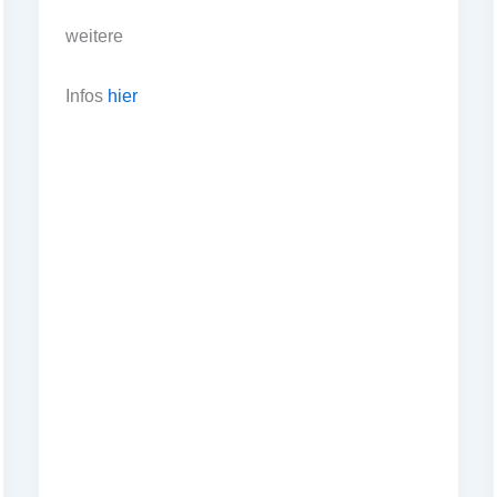
weitere
Infos
hier