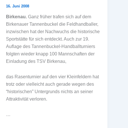
16. Juni 2008
Birkenau.
Ganz früher trafen sich auf dem
Birkenauer Tannenbuckel die Feldhandballer,
inzwischen hat der Nachwuchs die historische
Sportstätte für sich entdeckt. Auch zur 19.
Auflage des Tannenbuckel-Handballturniers
folgten wieder knapp 100 Mannschaften der
Einladung des TSV Birkenau,
das Rasenturnier auf den vier Kleinfeldern hat
trotz oder vielleicht auch gerade wegen des
“historischen” Untergrunds nichts an seiner
Attraktivität verloren.
…