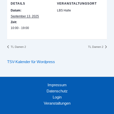
DETAILS
VERANSTALTUNGSORT
Datum:
LBS Halle
September 13, 2025
Zeit:
10:00 - 19:00
TL Damen 2
TL Damen 2
TSV-Kalender für Wordpress
Impressum
Datenschutz
Login
Veranstaltungen